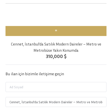
''
Cennet, İstanbul’da Satılık Modern Daireler – Metro ve
Metrobüse Yakın Konumda
310,000 $
Bu ilan için bizimle iletişime geçin