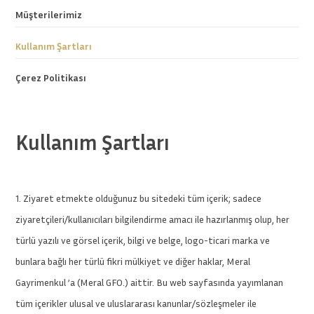
Müşterilerimiz
Kullanım Şartları
Çerez Politikası
Kullanım Şartları
1. Ziyaret etmekte olduğunuz bu sitedeki tüm içerik; sadece
ziyaretçileri/kullanıcıları bilgilendirme amacı ile hazırlanmış olup, her
türlü yazılı ve görsel içerik, bilgi ve belge, logo-ticari marka ve
bunlara bağlı her türlü fikri mülkiyet ve diğer haklar, Meral
Gayrimenkul ’a (Meral GFO.) aittir. Bu web sayfasında yayımlanan
tüm içerikler ulusal ve uluslararası kanunlar/sözleşmeler ile