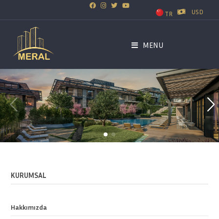
USD
TR
MENU
KURUMSAL
Hakkımızda