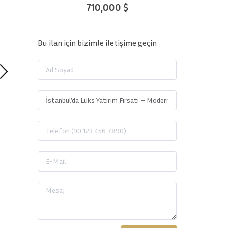
710,000 $
Bu ilan için bizimle iletişime geçin