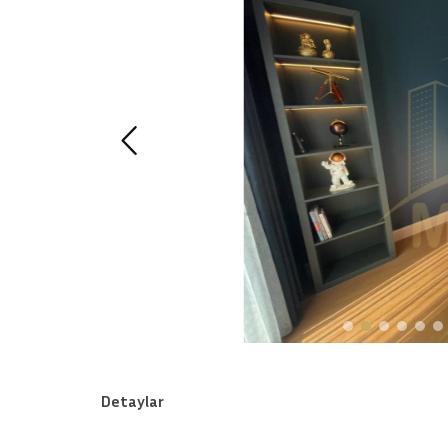
Detaylar